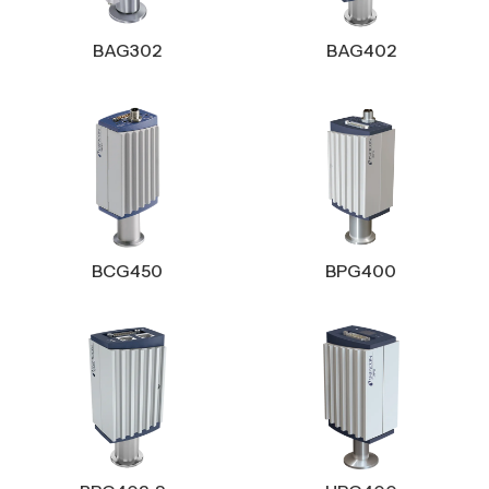
BAG302
BAG402
BCG450
BPG400