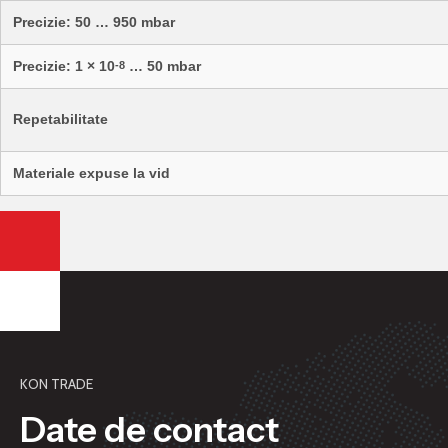
Precizie: 50 … 950 mbar
Precizie: 1 × 10
… 50 mbar
-8
Repetabilitate
Materiale expuse la vid
KON TRADE
Date de contact