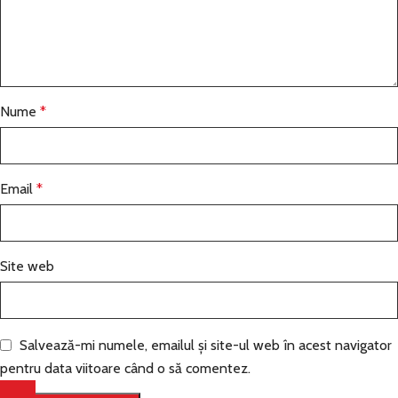
Nume
*
Email
*
Site web
Salvează-mi numele, emailul și site-ul web în acest navigator
pentru data viitoare când o să comentez.