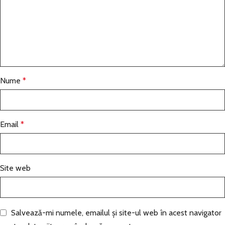
Nume
*
Email
*
Site web
Salvează-mi numele, emailul și site-ul web în acest navigator