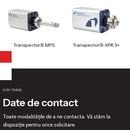
Transpector® MPS
Transpector® XPR 3+
KON TRADE
Date de contact
Toate modalitățile de a ne contacta. Vă stăm la
dispoziție pentru orice solicitare.