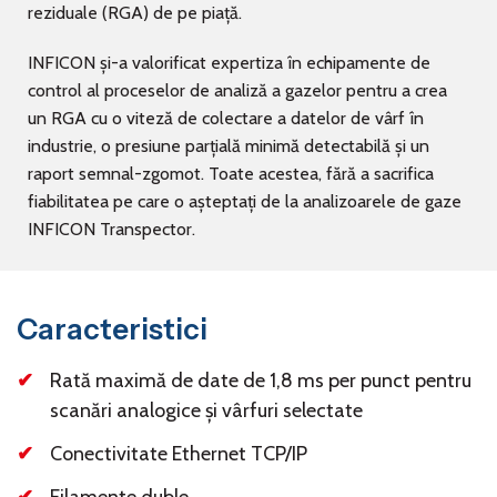
reziduale (RGA) de pe piață.
INFICON și-a valorificat expertiza în echipamente de
control al proceselor de analiză a gazelor pentru a crea
un RGA cu o viteză de colectare a datelor de vârf în
industrie, o presiune parțială minimă detectabilă și un
raport semnal-zgomot. Toate acestea, fără a sacrifica
fiabilitatea pe care o așteptați de la analizoarele de gaze
INFICON Transpector.
Caracteristici
Rată maximă de date de 1,8 ms per punct pentru
scanări analogice și vârfuri selectate
Conectivitate Ethernet TCP/IP