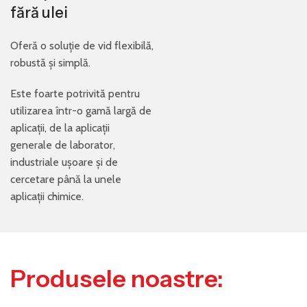
fără ulei
Oferă o soluție de vid flexibilă,
robustă și simplă.
Este foarte potrivită pentru
utilizarea într-o gamă largă de
aplicații, de la aplicații
generale de laborator,
industriale ușoare și de
cercetare până la unele
aplicații chimice.
Produsele noastre: