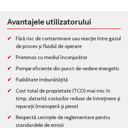
Avantajele utilizatorului
Fără risc de contaminare sau reacție între gazul
de proces și fluidul de operare
Prietenos cu mediul înconjurător
Pompe eficiente din punct de vedere energetic
Fiabilitate îmbunătățită
Cost total de proprietate (TCO) mai mic în
timp, datorită costurilor reduse de întreținere și
reparații (manoperă și piese)
Respectă cerințele de reglementare pentru
standardele de emisii