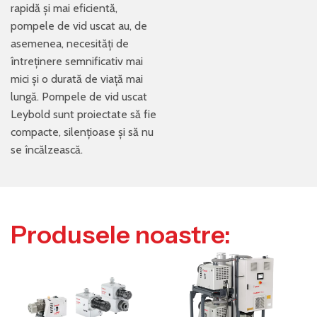
rapidă și mai eficientă,
pompele de vid uscat au, de
asemenea, necesități de
întreținere semnificativ mai
mici și o durată de viață mai
lungă. Pompele de vid uscat
Leybold sunt proiectate să fie
compacte, silențioase și să nu
se încălzească.
Produsele noastre: