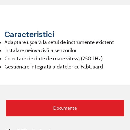
Caracteristici
Adaptare ușoară la setul de instrumente existent
Instalare neinvazivă a senzorilor
Colectare de date de mare viteză (250 kHz)
Gestionare integrată a datelor cu FabGuard
Documente