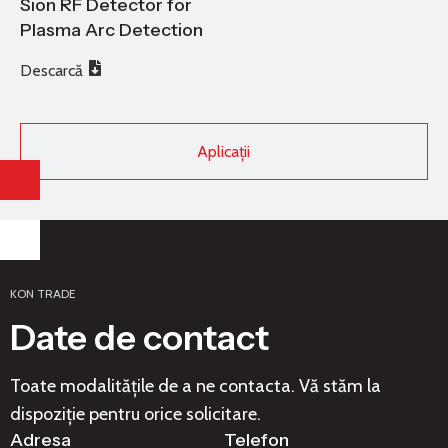
Sion RF Detector for
Plasma Arc Detection
Descarcă
Aplicații
KON TRADE
Date de contact
Toate modalitățile de a ne contacta. Vă stăm la
dispoziție pentru orice solicitare.
Adresa
Telefon