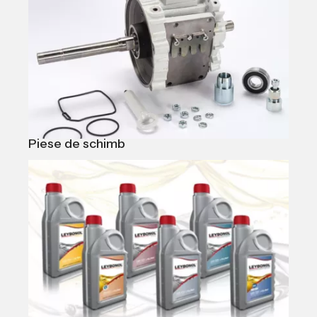
Piese de schimb