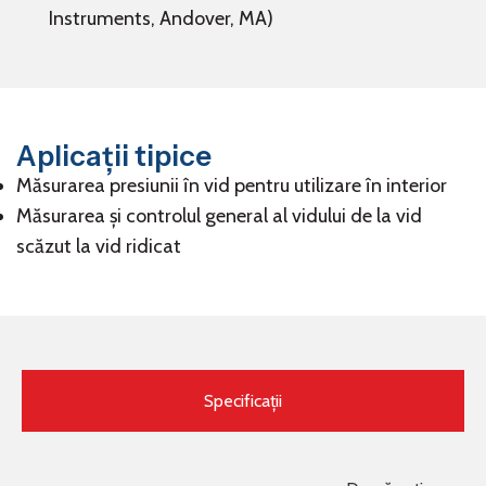
Instruments, Andover, MA)
Aplicații tipice
Măsurarea presiunii în vid pentru utilizare în interior
Măsurarea și controlul general al vidului de la vid
scăzut la vid ridicat
Specificații