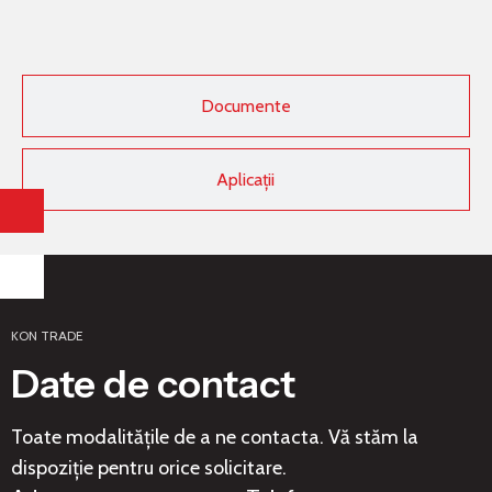
Documente
Aplicații
KON TRADE
Date de contact
Toate modalitățile de a ne contacta. Vă stăm la
dispoziție pentru orice solicitare.