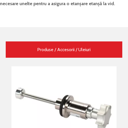
necesare unelte pentru a asigura o etanșare etanșă la vid.
Produse / Accesorii / Uleiuri