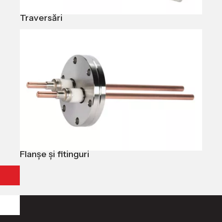
Traversări
Flanșe și fitinguri