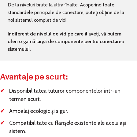
De la niveluri brute la ultra-înalte. Acoperind toate
standardele principale de conectare, puteți obține de la
noi sistemul complet de vid!
Indiferent de nivelul de vid pe care îl aveți, vă putem
oferi o gamă largă de componente pentru conectarea
sistemului.
Avantaje pe scurt:
Disponibilitatea tuturor componentelor într-un
termen scurt.
Ambalaj ecologic și sigur.
Compatibilitate cu flanșele existente ale aceluiași
sistem.