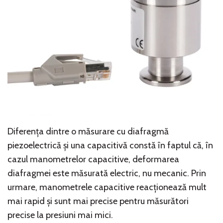
Diferența dintre o măsurare cu diafragmă
piezoelectrică și una capacitivă constă în faptul că, în
cazul manometrelor capacitive, deformarea
diafragmei este măsurată electric, nu mecanic. Prin
urmare, manometrele capacitive reacționează mult
mai rapid și sunt mai precise pentru măsurători
precise la presiuni mai mici.