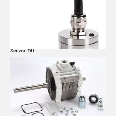
Senzori DU