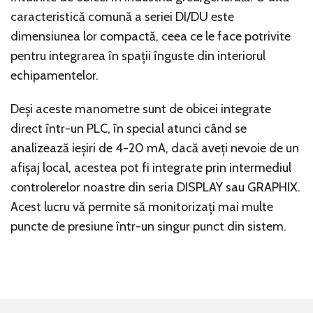
caracteristică comună a seriei DI/DU este
dimensiunea lor compactă, ceea ce le face potrivite
pentru integrarea în spații înguste din interiorul
echipamentelor.
Deși aceste manometre sunt de obicei integrate
direct într-un PLC, în special atunci când se
analizează ieșiri de 4-20 mA, dacă aveți nevoie de un
afișaj local, acestea pot fi integrate prin intermediul
controlerelor noastre din seria DISPLAY sau GRAPHIX.
Acest lucru vă permite să monitorizați mai multe
puncte de presiune într-un singur punct din sistem.