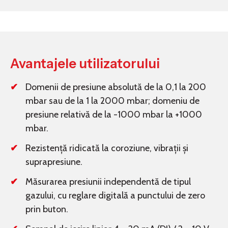
Avantajele utilizatorului
Domenii de presiune absolută de la 0,1 la 200
mbar sau de la 1 la 2000 mbar; domeniu de
presiune relativă de la -1000 mbar la +1000
mbar.
Rezistență ridicată la coroziune, vibrații și
suprapresiune.
Măsurarea presiunii independentă de tipul
gazului, cu reglare digitală a punctului de zero
prin buton.