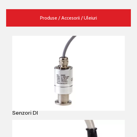
Produse / Accesorii / Uleiuri
Senzori DI