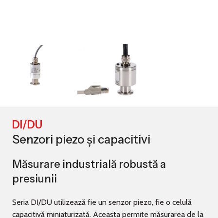
DI/DU
Senzori piezo și capacitivi
Măsurare industrială robustă a
presiunii
Seria DI/DU utilizează fie un senzor piezo, fie o celulă
capacitivă miniaturizată. Aceasta permite măsurarea de la