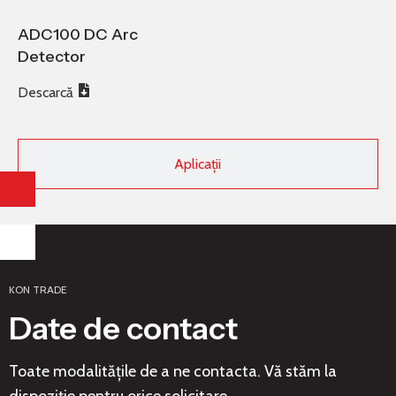
ADC100 DC Arc
Detector
Descarcă
Aplicații
KON TRADE
Date de contact
Toate modalitățile de a ne contacta. Vă stăm la