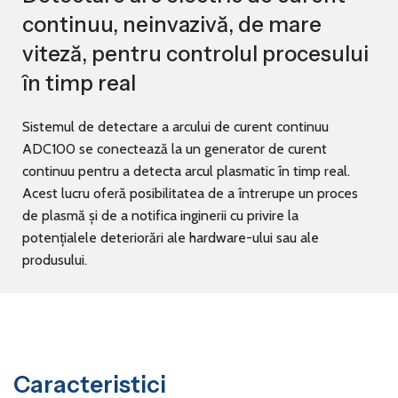
continuu, neinvazivă, de mare
viteză, pentru controlul procesului
în timp real
Sistemul de detectare a arcului de curent continuu
ADC100 se conectează la un generator de curent
continuu pentru a detecta arcul plasmatic în timp real.
Acest lucru oferă posibilitatea de a întrerupe un proces
de plasmă și de a notifica inginerii cu privire la
potențialele deteriorări ale hardware-ului sau ale
produsului.
Caracteristici