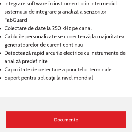
Integrare software în instrument prin intermediul
sistemului de integrare și analiză a senzorilor
FabGuard
Colectare de date la 250 kHz pe canal
Cablurile personalizate se conectează la majoritatea
generatoarelor de curent continuu
Detectează rapid arcurile electrice cu instrumente de
analiză predefinite
Capacitate de detectare a punctelor terminale
Suport pentru aplicații la nivel mondial
Documente